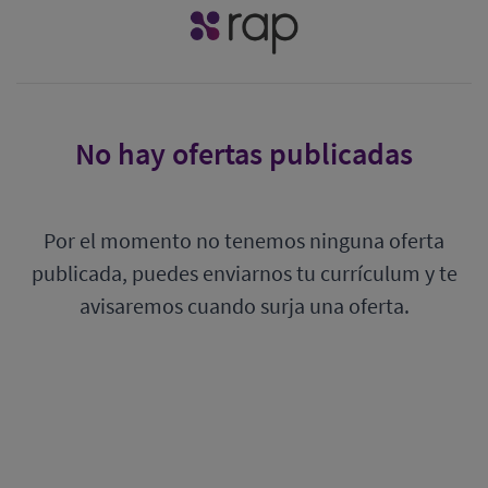
No hay ofertas publicadas
Por el momento no tenemos ninguna oferta
publicada, puedes enviarnos tu currículum y te
avisaremos cuando surja una oferta.